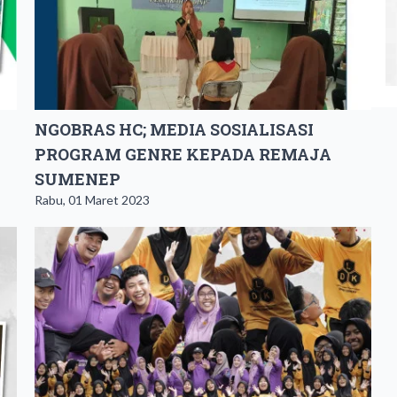
NGOBRAS HC; MEDIA SOSIALISASI
PROGRAM GENRE KEPADA REMAJA
SUMENEP
Rabu, 01 Maret 2023