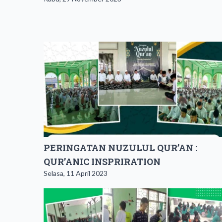
PERINGATAN NUZULUL QUR’AN :
QUR’ANIC INSPRIRATION
Selasa, 11 April 2023