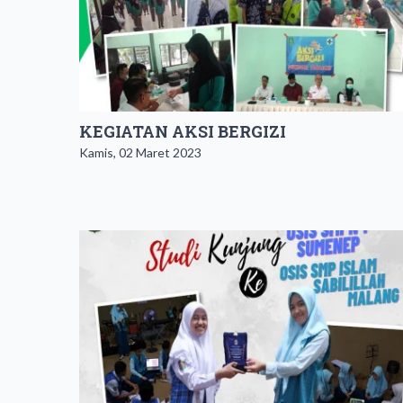
KEGIATAN AKSI BERGIZI
Kamis, 02 Maret 2023