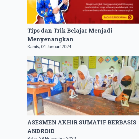
Tips dan Trik Belajar Menjadi
Menyenangkan
Kamis, 04 Januari 2024
ASESMEN AKHIR SUMATIF BERBASIS
ANDROID
Rabu, 29 November 2023