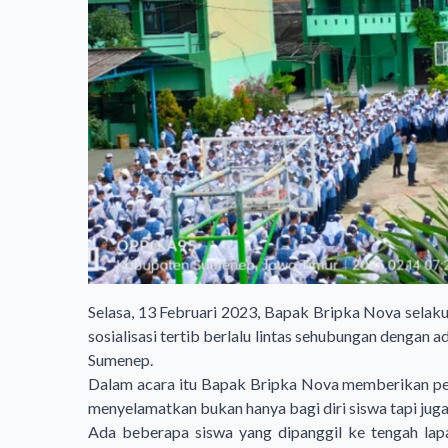
Selasa, 13 Februari 2023, Bapak Bripka Nova selak
sosialisasi tertib berlalu lintas sehubungan dengan
Sumenep.
Dalam acara itu Bapak Bripka Nova memberikan peny
menyelamatkan bukan hanya bagi diri siswa tapi juga
Ada beberapa siswa yang dipanggil ke tengah lapa