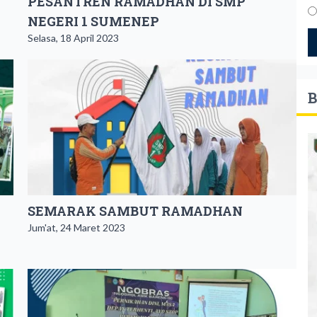
PESANTREN RAMADHAN DI SMP
NEGERI 1 SUMENEP
Selasa, 18 April 2023
B
SEMARAK SAMBUT RAMADHAN
Jum'at, 24 Maret 2023