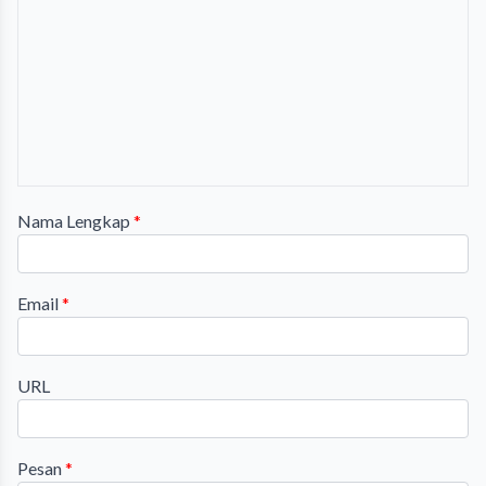
Nama Lengkap
*
Email
*
URL
Pesan
*