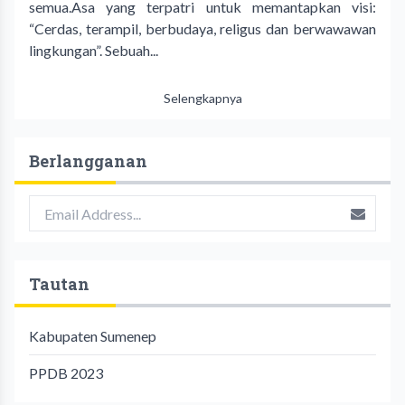
semua.Asa yang terpatri untuk memantapkan visi:
“Cerdas, terampil, berbudaya, religus dan berwawawan
lingkungan”. Sebuah...
Selengkapnya
Berlangganan
Tautan
Kabupaten Sumenep
PPDB 2023