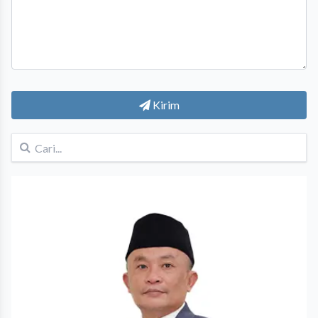
Kirim