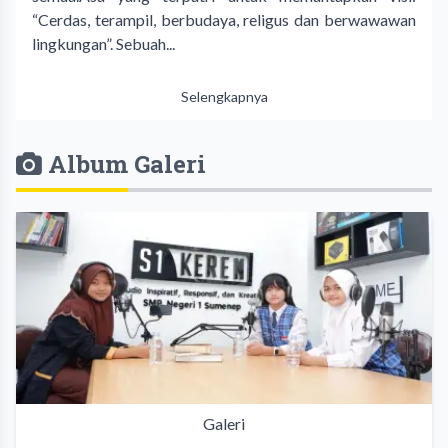
“Cerdas, terampil, berbudaya, religus dan berwawawan
lingkungan”. Sebuah...
Selengkapnya
Album Galeri
Galeri