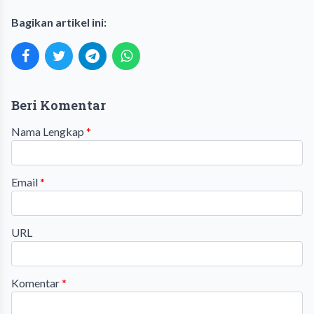
Bagikan artikel ini:
Beri Komentar
Nama Lengkap
*
Email
*
URL
Komentar
*