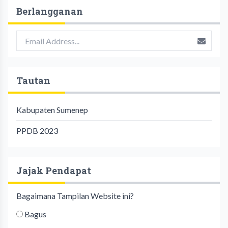
Berlangganan
Tautan
Kabupaten Sumenep
PPDB 2023
Jajak Pendapat
Bagaimana Tampilan Website ini?
Bagus