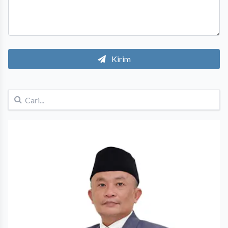
Kirim