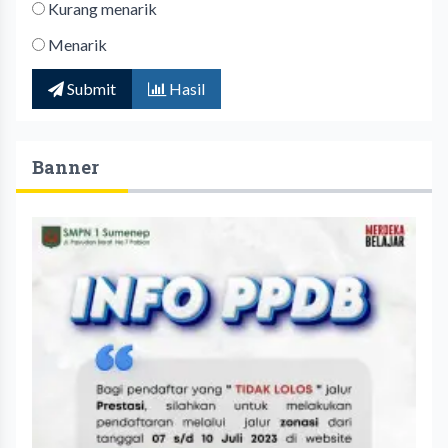
Kurang menarik
Menarik
Submit
Hasil
Banner