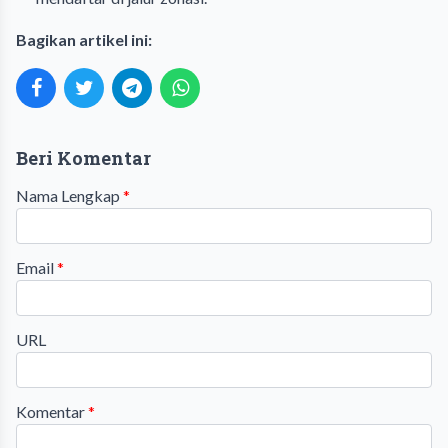
Bagikan artikel ini:
Beri Komentar
Nama Lengkap
*
Email
*
URL
Komentar
*