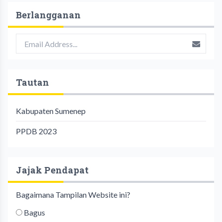
Berlangganan
Tautan
Kabupaten Sumenep
PPDB 2023
Jajak Pendapat
Bagaimana Tampilan Website ini?
Bagus