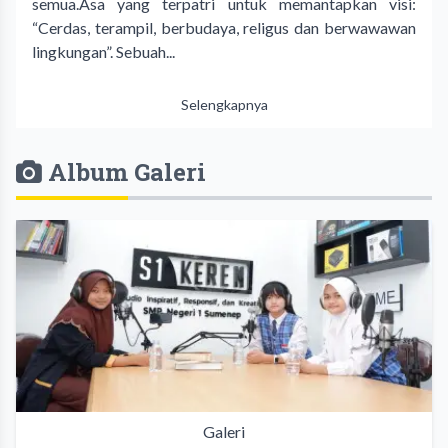
semua.Asa yang terpatri untuk memantapkan visi:
“Cerdas, terampil, berbudaya, religus dan berwawawan
lingkungan”. Sebuah...
Selengkapnya
Album Galeri
Galeri