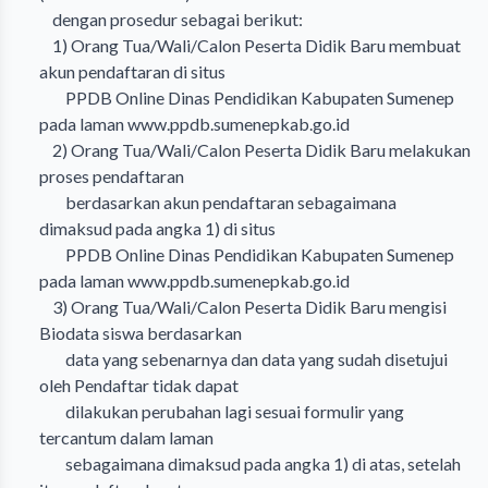
dengan prosedur sebagai berikut:
1) Orang Tua/Wali/Calon Peserta Didik Baru membuat
akun pendaftaran di situs
PPDB Online Dinas Pendidikan Kabupaten Sumenep
pada laman
www.ppdb.sumenepkab.go.id
2) Orang Tua/Wali/Calon Peserta Didik Baru melakukan
proses pendaftaran
berdasarkan akun pendaftaran sebagaimana
dimaksud pada angka 1) di situs
PPDB Online Dinas Pendidikan Kabupaten Sumenep
pada laman
www.ppdb.sumenepkab.go.id
3) Orang Tua/Wali/Calon Peserta Didik Baru mengisi
Biodata siswa berdasarkan
data yang sebenarnya dan data yang sudah disetujui
oleh Pendaftar tidak dapat
dilakukan perubahan lagi sesuai formulir yang
tercantum dalam laman
sebagaimana dimaksud pada angka 1) di atas, setelah