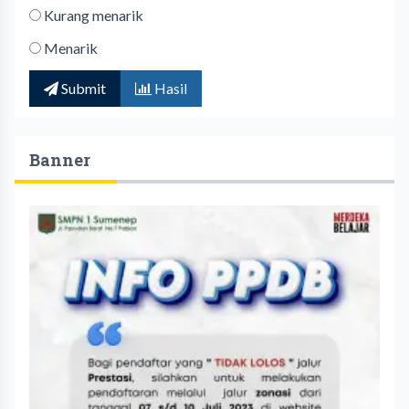
Kurang menarik
Menarik
Submit
Hasil
Banner