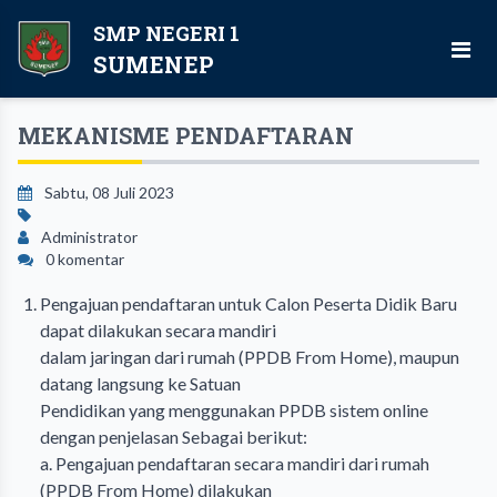
SMP NEGERI 1
SUMENEP
MEKANISME PENDAFTARAN
Sabtu, 08 Juli 2023
Administrator
0 komentar
Pengajuan pendaftaran untuk Calon Peserta Didik Baru
dapat dilakukan secara mandiri
dalam jaringan dari rumah (PPDB From Home), maupun
datang langsung ke Satuan
Pendidikan yang menggunakan PPDB sistem online
dengan penjelasan Sebagai berikut:
a. Pengajuan pendaftaran secara mandiri dari rumah
(PPDB From Home) dilakukan