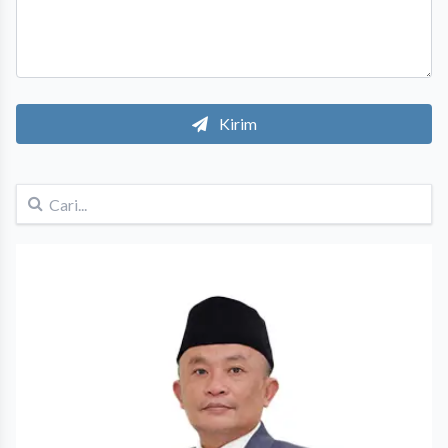
Kirim