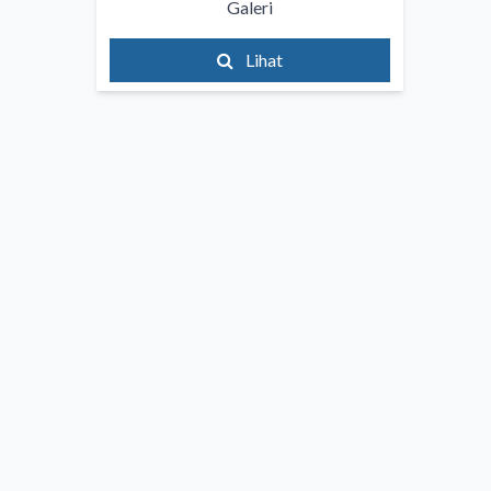
Galeri
Lihat